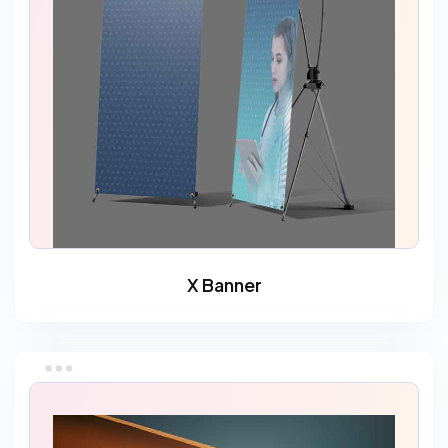
X Banner