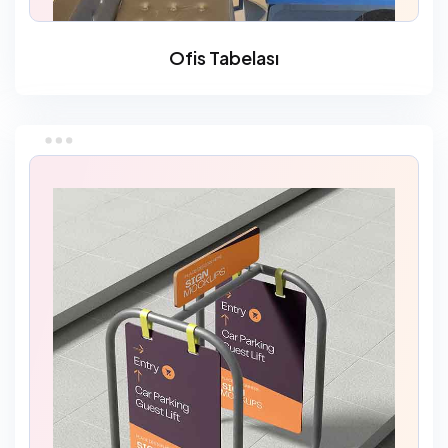
Ofis Tabelası