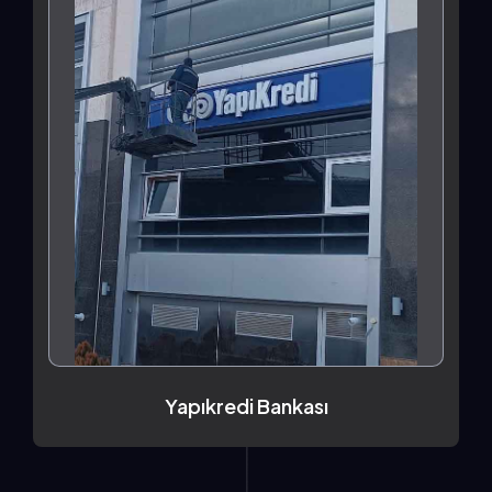
Yapıkredi Bankası