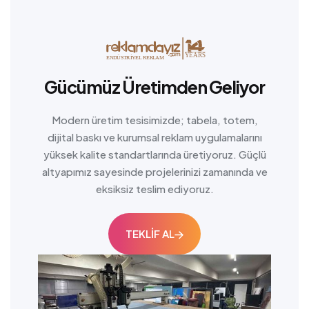
Gücümüz Üretimden Geliyor
Modern üretim tesisimizde; tabela, totem,
dijital baskı ve kurumsal reklam uygulamalarını
yüksek kalite standartlarında üretiyoruz. Güçlü
altyapımız sayesinde projelerinizi zamanında ve
eksiksiz teslim ediyoruz.
TEKLİF AL