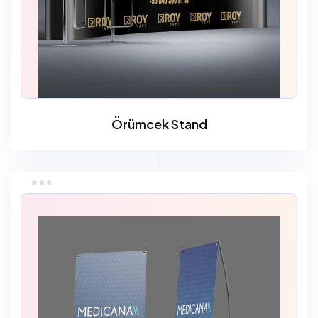
Örümcek Stand