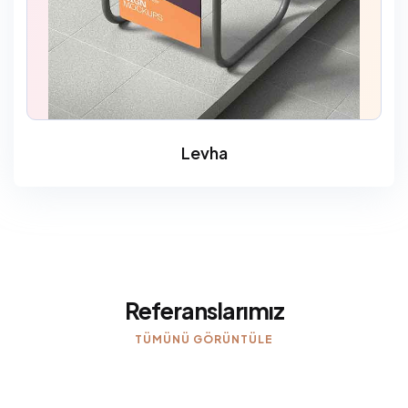
Levha
Referanslarımız
TÜMÜNÜ GÖRÜNTÜLE