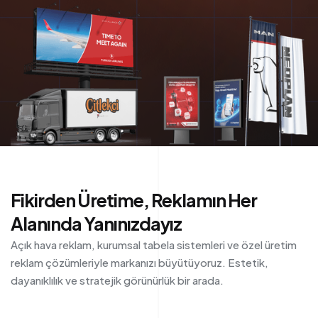
Fikirden Üretime, Reklamın Her
Alanında Yanınızdayız
Açık hava reklam, kurumsal tabela sistemleri ve özel üretim
reklam çözümleriyle markanızı büyütüyoruz. Estetik,
dayanıklılık ve stratejik görünürlük bir arada.