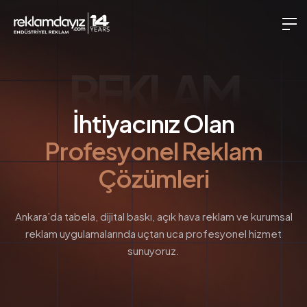
REKLAM
İhtiyacınız Olan
Profesyonel Reklam
Çözümleri
Ankara’da tabela, dijital baskı, açık hava reklam ve kurumsal
reklam uygulamalarında uçtan uca profesyonel hizmet
sunuyoruz.