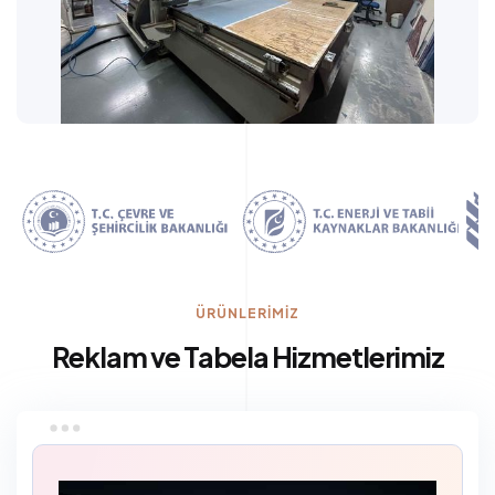
ÜRÜNLERİMİZ
Reklam ve Tabela Hizmetlerimiz