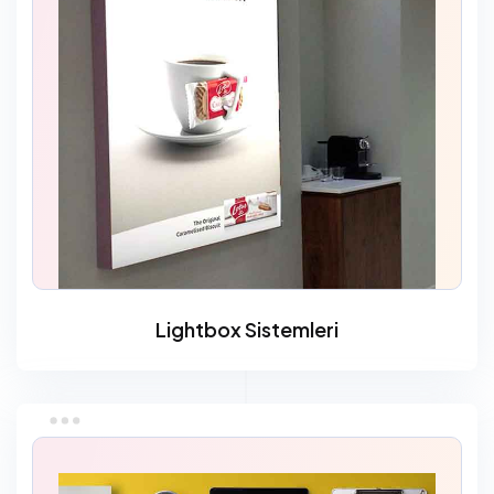
Lightbox Sistemleri