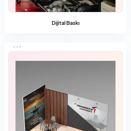
Dijital Baskı