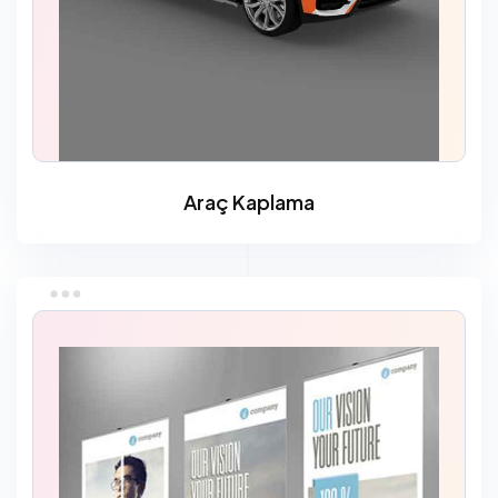
Araç Kaplama