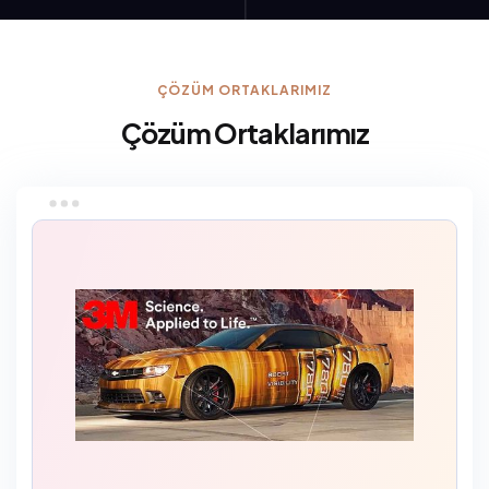
ÇÖZÜM ORTAKLARIMIZ
Çözüm Ortaklarımız