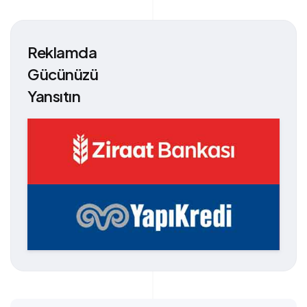
Reklamda
Gücünüzü
Yansıtın