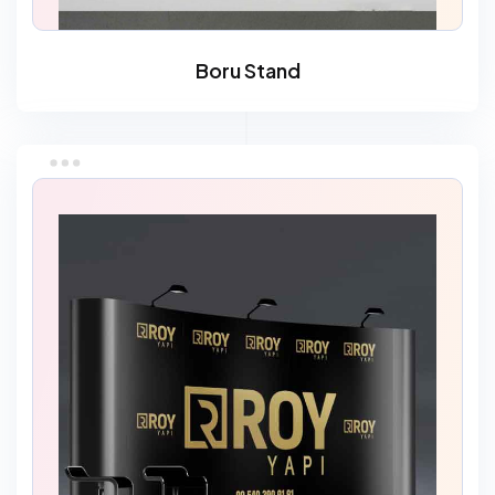
Boru Stand