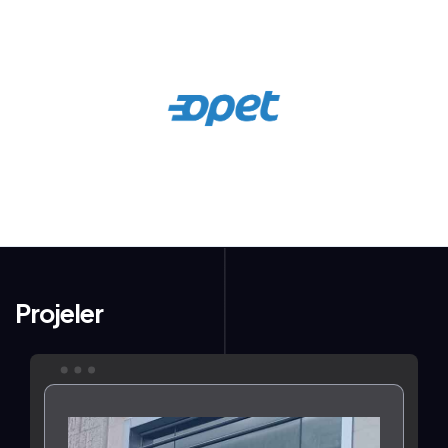
Projeler