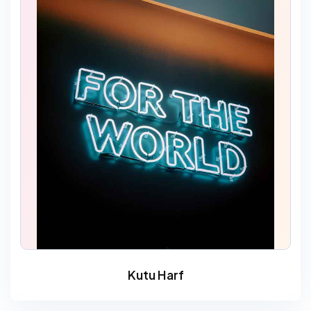
Kutu Harf