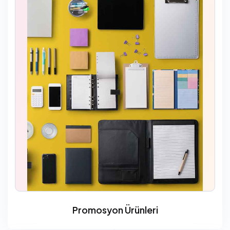
Promosyon Ürünleri