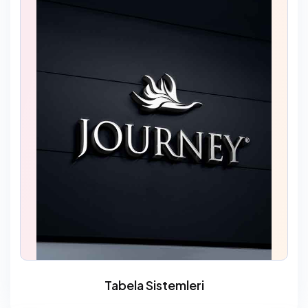
Tabela Sistemleri