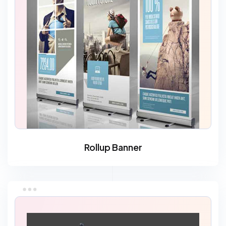
Rollup Banner