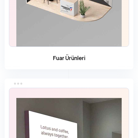
Fuar Ürünleri