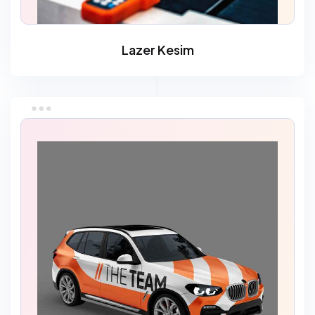
Lazer Kesim